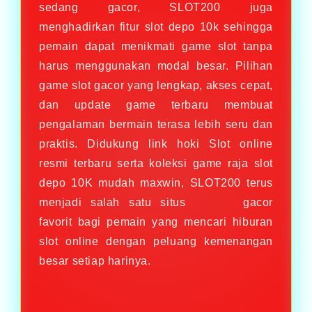
sedang gacor, SLOT200 juga
menghadirkan fitur slot depo 10k sehingga
pemain dapat menikmati game slot tanpa
harus menggunakan modal besar. Pilihan
game slot gacor yang lengkap, akses cepat,
dan update game terbaru membuat
pengalaman bermain terasa lebih seru dan
praktis. Didukung link hoki Slot online
resmi terbaru serta koleksi game raja slot
depo 10K mudah maxwin, SLOT200 terus
menjadi salah satu situs
rajaslot
gacor
favorit bagi pemain yang mencari hiburan
slot online dengan peluang kemenangan
besar setiap harinya.