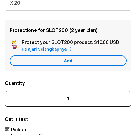
X 20
Protection+ for SLOT200 (2 year plan)
Protect your SLOT200 product.
$10.00 USD
Add
Pelajari Selengkapnya
Apple
Care
Add
Quantity
Decrease
Incr
quantity
quant
for
for
Get it fast
SLOT200:
SLOT
Agen
Agen
Pickup
Resmi
Resm