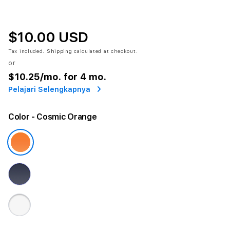
$10.00 USD
Tax included.
Shipping
calculated at checkout.
or
$10.25
/mo. for 4 mo.
Pelajari Selengkapnya
Color
- Cosmic Orange